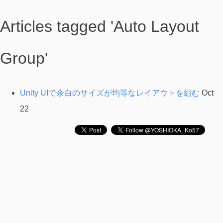
Articles tagged 'Auto Layout
Group'
Unity UIで余白のサイズが均等なレイアウトを組む
Oct
22